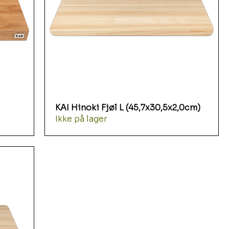
)
KAI Hinoki Fjøl L (45,7x30,5x2,0cm)
Ikke på lager