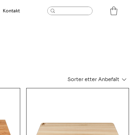
Kontakt
Sorter etter
Anbefalt