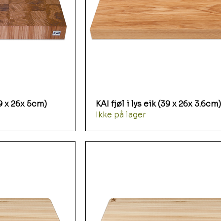
39 x 26x 5cm)
KAI fjøl i lys eik (39 x 26x 3.6cm
Ikke på lager