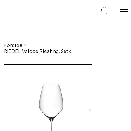
Forside
>
RIEDEL Veloce Riesling, 2stk.